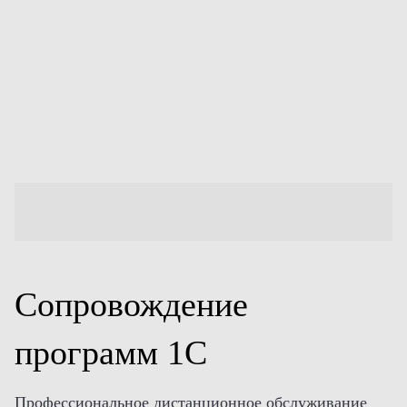
Сопровождение
программ 1С
Профессиональное дистанционное обслуживание