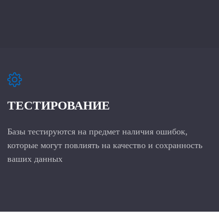
ТЕСТИРОВАНИЕ
Базы тестируются на предмет наличия ошибок,
которые могут повлиять на качество и сохранность
ваших данных