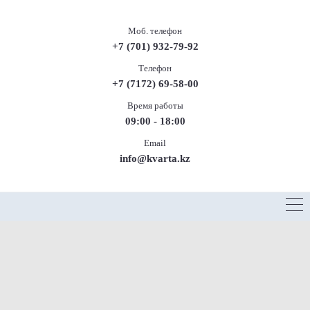
Моб. телефон
+7 (701) 932-79-92
Телефон
+7 (7172) 69-58-00
Время работы
09:00 - 18:00
Email
info@kvarta.kz