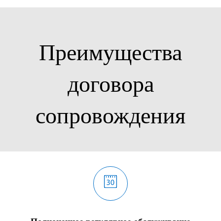
Преимущества
договора
сопровождения