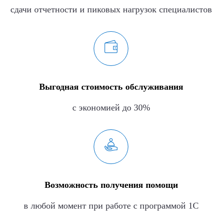
сдачи отчетности и пиковых нагрузок специалистов
Выгодная стоимость обслуживания
с экономией до 30%
Возможность получения помощи
в любой момент при работе с программой 1С