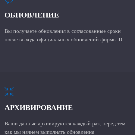
ОБНОВЛЕНИЕ
Вы получаете обновления в согласованные сроки
после выхода официальных обновлений фирмы 1С
АРХИВИРОВАНИЕ
Ваши данные архивируются каждый раз, перед тем
как мы начнем выполнять обновления