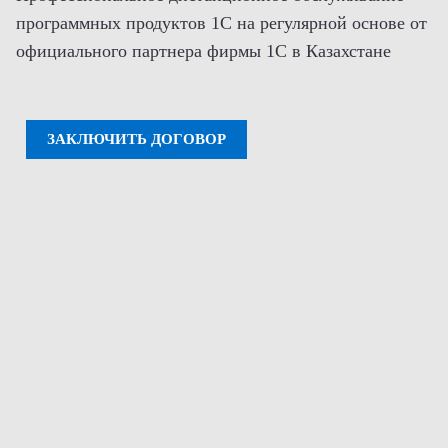
программных продуктов 1С на регулярной основе от
официального партнера фирмы 1С в Казахстане
ЗАКЛЮЧИТЬ ДОГОВОР