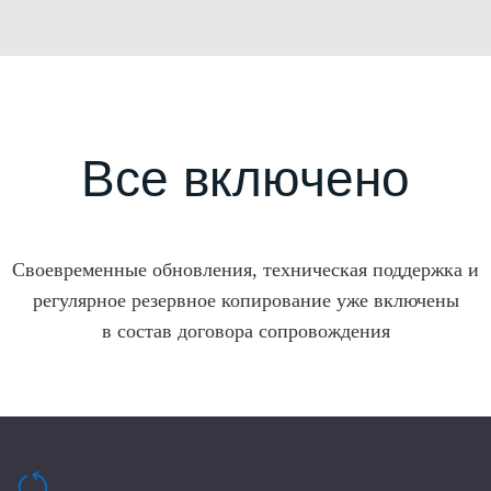
Все включено
Своевременные обновления, техническая поддержка и
регулярное резервное копирование уже включены
в состав договора сопровождения