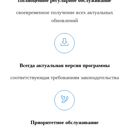
Полноценное регулярное обслуживание
своевременное получение всех актуальных
обновлений
Всегда актуальная версия программы
соответствующая требованиям законодательства
Приоритетное обслуживание